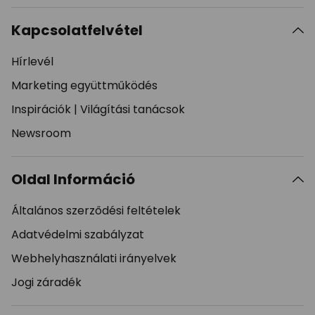
Kapcsolatfelvétel
Hírlevél
Marketing együttműködés
Inspirációk
|
Világítási tanácsok
Newsroom
Oldal Információ
Általános szerződési feltételek
Adatvédelmi szabályzat
Webhelyhasználati irányelvek
Jogi záradék