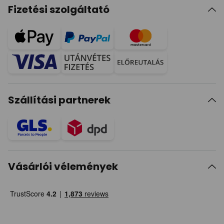
Fizetési szolgáltató
Szállítási partnerek
Vásárlói vélemények