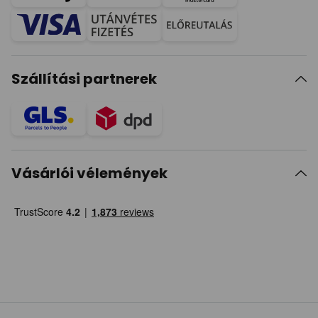
Szállítási partnerek
Vásárlói vélemények