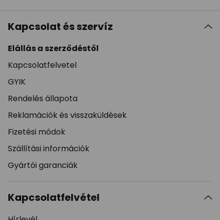
Kapcsolat és szervíz
Elállás a szerződéstől
Kapcsolatfelvetel
GYIK
Rendelés állapota
Reklamációk és visszaküldések
Fizetési módok
Szállítási információk
Gyártói garanciák
Kapcsolatfelvétel
Hírlevél