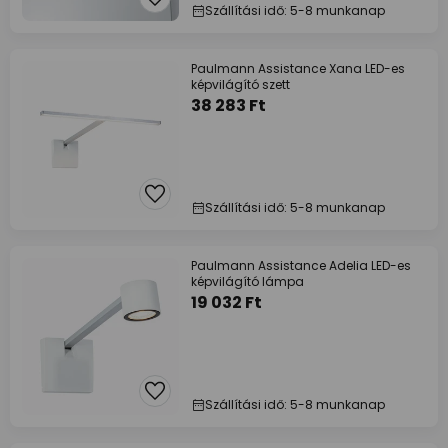
Szállítási idő: 5-8 munkanap
Paulmann Assistance Xana LED-es
képvilágító szett
38 283 Ft
Szállítási idő: 5-8 munkanap
Paulmann Assistance Adelia LED-es
képvilágító lámpa
19 032 Ft
Szállítási idő: 5-8 munkanap