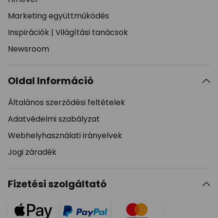
Marketing együttműködés
Inspirációk
|
Világítási tanácsok
Newsroom
Oldal Információ
Általános szerződési feltételek
Adatvédelmi szabályzat
Webhelyhasználati irányelvek
Jogi záradék
Fizetési szolgáltató