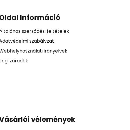
Oldal Információ
Általános szerződési feltételek
Adatvédelmi szabályzat
Webhelyhasználati irányelvek
Jogi záradék
Vásárlói vélemények