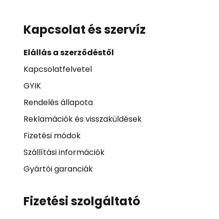
Kapcsolat és szervíz
Elállás a szerződéstől
Kapcsolatfelvetel
GYIK
Rendelés állapota
Reklamációk és visszaküldések
Fizetési módok
Szállítási információk
Gyártói garanciák
Fizetési szolgáltató