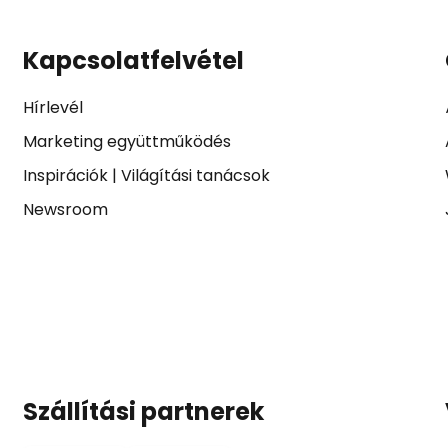
Kapcsolatfelvétel
Hírlevél
Marketing együttműködés
Inspirációk
|
Világítási tanácsok
Newsroom
Szállítási partnerek