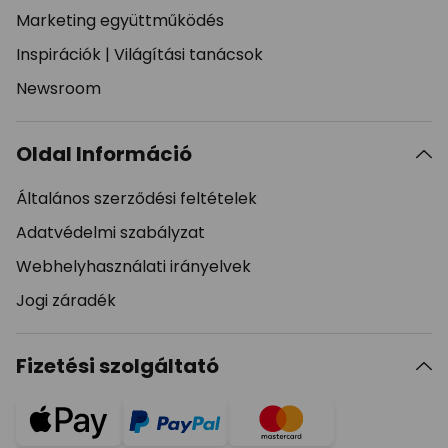
Marketing együttműködés
Inspirációk
|
Világítási tanácsok
Newsroom
Oldal Információ
Általános szerződési feltételek
Adatvédelmi szabályzat
Webhelyhasználati irányelvek
Jogi záradék
Fizetési szolgáltató