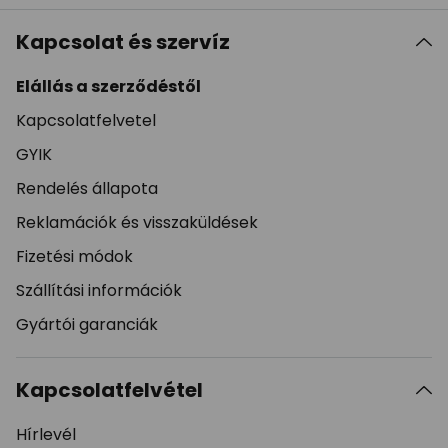
Kapcsolat és szervíz
Elállás a szerződéstől
Kapcsolatfelvetel
GYIK
Rendelés állapota
Reklamációk és visszaküldések
Fizetési módok
Szállítási információk
Gyártói garanciák
Kapcsolatfelvétel
Hírlevél