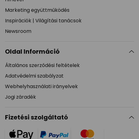
Marketing együttműködés
Inspirációk
|
Világítási tanácsok
Newsroom
Oldal Információ
Általános szerződési feltételek
Adatvédelmi szabályzat
Webhelyhasználati irányelvek
Jogi záradék
Fizetési szolgáltató