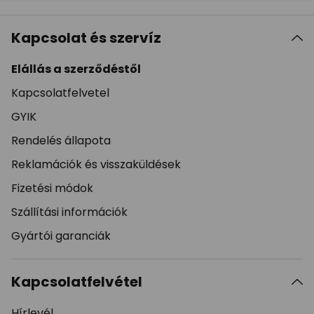
Kapcsolat és szervíz
Elállás a szerződéstől
Kapcsolatfelvetel
GYIK
Rendelés állapota
Reklamációk és visszaküldések
Fizetési módok
Szállítási információk
Gyártói garanciák
Kapcsolatfelvétel
Hírlevél