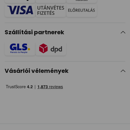
Szállítási partnerek
Vásárlói vélemények