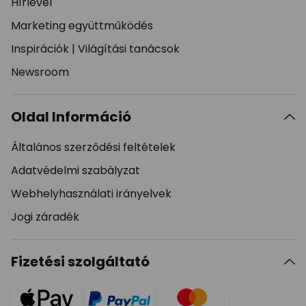
Hírlevél
Marketing együttműködés
Inspirációk
|
Világítási tanácsok
Newsroom
Oldal Információ
Általános szerződési feltételek
Adatvédelmi szabályzat
Webhelyhasználati irányelvek
Jogi záradék
Fizetési szolgáltató