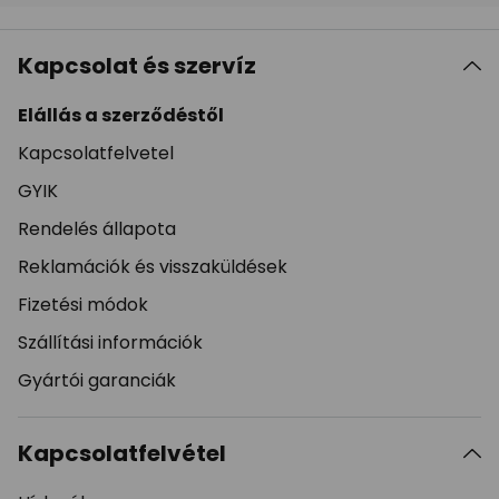
Kapcsolat és szervíz
Elállás a szerződéstől
Kapcsolatfelvetel
GYIK
Rendelés állapota
Reklamációk és visszaküldések
Fizetési módok
Szállítási információk
Gyártói garanciák
Kapcsolatfelvétel