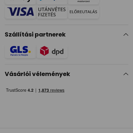
Szállítási partnerek
Vásárlói vélemények