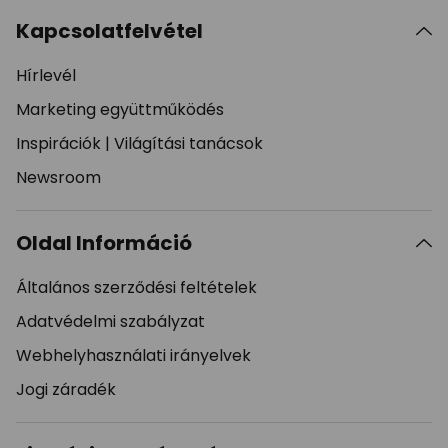
Kapcsolatfelvétel
Hírlevél
Marketing együttműködés
Inspirációk
|
Világítási tanácsok
Newsroom
Oldal Információ
Általános szerződési feltételek
Adatvédelmi szabályzat
Webhelyhasználati irányelvek
Jogi záradék