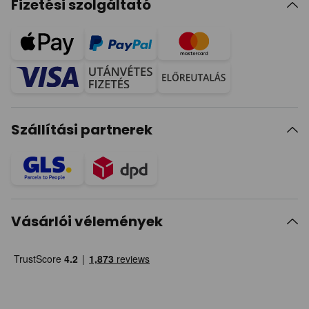
Fizetési szolgáltató
Szállítási partnerek
Vásárlói vélemények