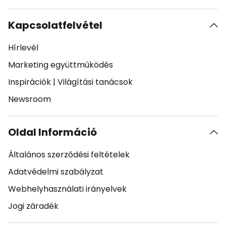
Kapcsolatfelvétel
Hírlevél
Marketing együttműködés
Inspirációk
|
Világítási tanácsok
Newsroom
Oldal Információ
Általános szerződési feltételek
Adatvédelmi szabályzat
Webhelyhasználati irányelvek
Jogi záradék