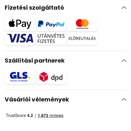
Fizetési szolgáltató
Szállítási partnerek
Vásárlói vélemények