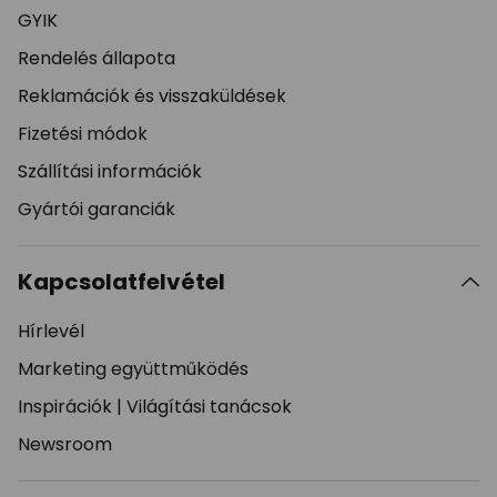
GYIK
Rendelés állapota
Reklamációk és visszaküldések
Fizetési módok
Szállítási információk
Gyártói garanciák
Kapcsolatfelvétel
Hírlevél
Marketing együttműködés
Inspirációk
|
Világítási tanácsok
Newsroom