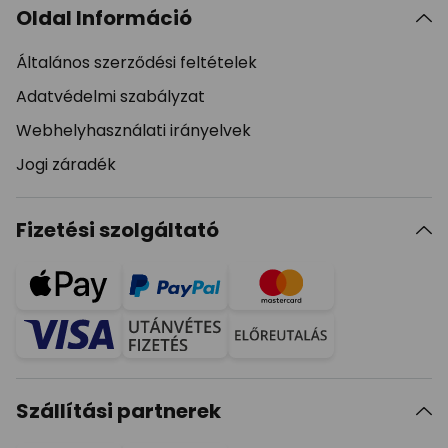
Oldal Információ
Általános szerződési feltételek
Adatvédelmi szabályzat
Webhelyhasználati irányelvek
Jogi záradék
Fizetési szolgáltató
Szállítási partnerek