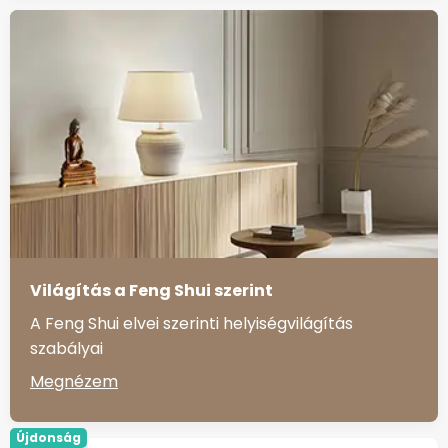
Világítás a Feng Shui szerint
A Feng Shui elvei szerinti helyiségvilágítás
szabályai
Megnézem
Újdonság