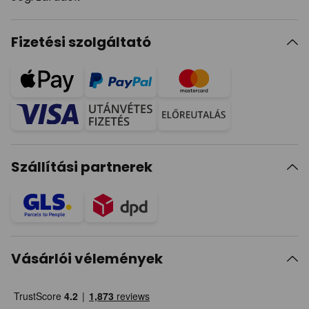
Fizetési szolgáltató
Szállítási partnerek
Vásárlói vélemények