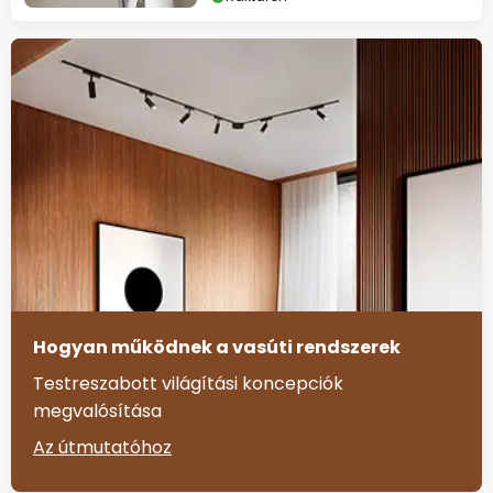
Hogyan működnek a vasúti rendszerek
Testreszabott világítási koncepciók
megvalósítása
Az útmutatóhoz