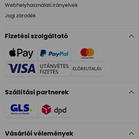
Webhelyhasználati irányelvek
Jogi záradék
Fizetési szolgáltató
Szállítási partnerek
Vásárlói vélemények