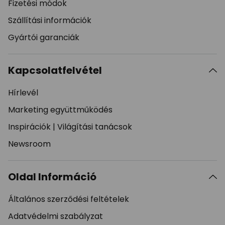
Fizetési módok
Szállítási információk
Gyártói garanciák
Kapcsolatfelvétel
Hírlevél
Marketing együttműködés
Inspirációk
|
Világítási tanácsok
Newsroom
Oldal Információ
Általános szerződési feltételek
Adatvédelmi szabályzat