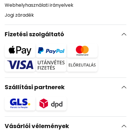
Webhelyhasználati irányelvek
Jogi záradék
Fizetési szolgáltató
Szállítási partnerek
Vásárlói vélemények