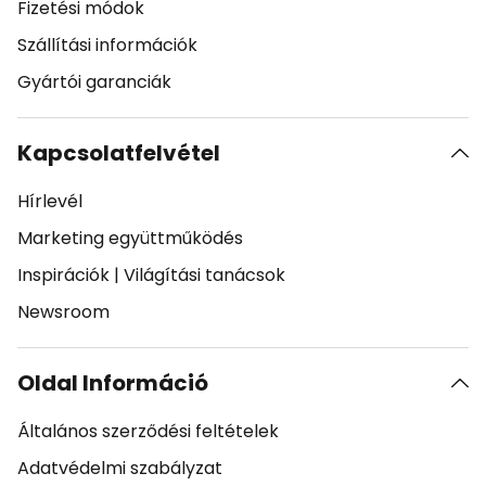
Fizetési módok
Szállítási információk
Gyártói garanciák
Kapcsolatfelvétel
Hírlevél
Marketing együttműködés
Inspirációk
|
Világítási tanácsok
Newsroom
Oldal Információ
Általános szerződési feltételek
Adatvédelmi szabályzat