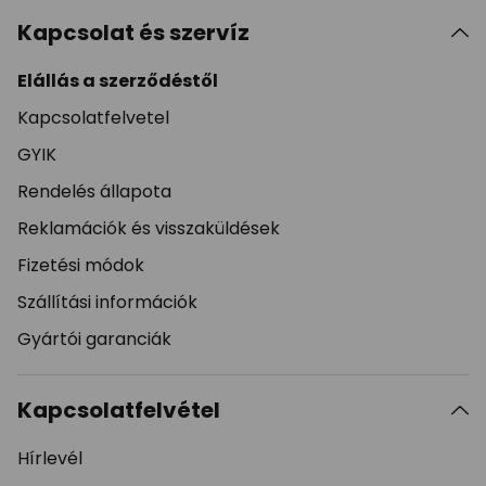
Kapcsolat és szervíz
Elállás a szerződéstől
Kapcsolatfelvetel
GYIK
Rendelés állapota
Reklamációk és visszaküldések
Fizetési módok
Szállítási információk
Gyártói garanciák
Kapcsolatfelvétel
Hírlevél