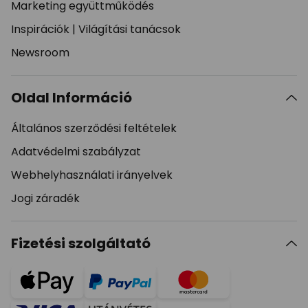
Marketing együttműködés
Inspirációk
|
Világítási tanácsok
Newsroom
Oldal Információ
Általános szerződési feltételek
Adatvédelmi szabályzat
Webhelyhasználati irányelvek
Jogi záradék
Fizetési szolgáltató