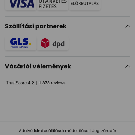
Szállítási partnerek
Vásárlói vélemények
Adatvédelmi beállítások módosítása
Jogi záradék