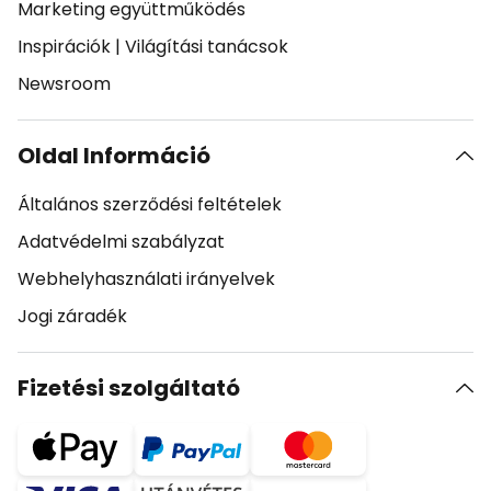
Marketing együttműködés
Inspirációk
|
Világítási tanácsok
Newsroom
Oldal Információ
Általános szerződési feltételek
Adatvédelmi szabályzat
Webhelyhasználati irányelvek
Jogi záradék
Fizetési szolgáltató