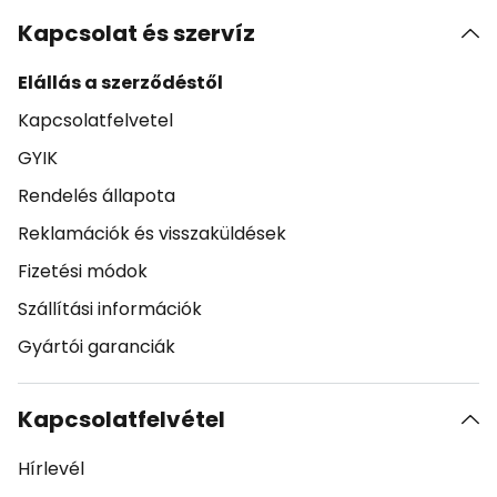
Kapcsolat és szervíz
Elállás a szerződéstől
Kapcsolatfelvetel
GYIK
Rendelés állapota
Reklamációk és visszaküldések
Fizetési módok
Szállítási információk
Gyártói garanciák
Kapcsolatfelvétel
Hírlevél