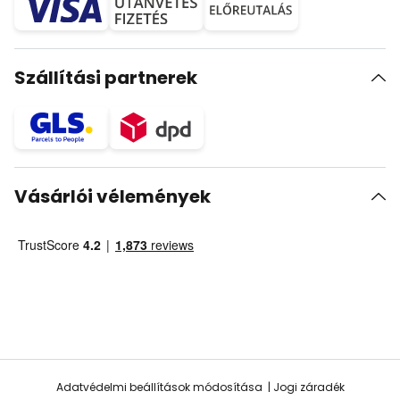
Szállítási partnerek
Vásárlói vélemények
Adatvédelmi beállítások módosítása
Jogi záradék