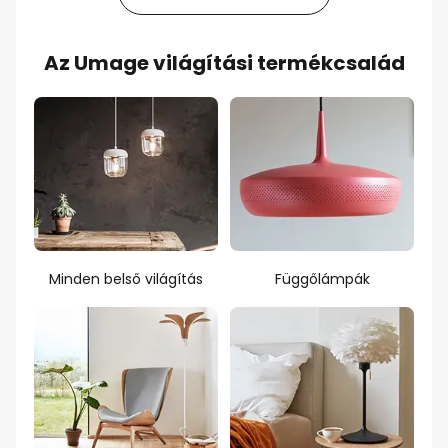
Az Umage világítási termékcsalád
Minden belső világítás
Függőlámpák