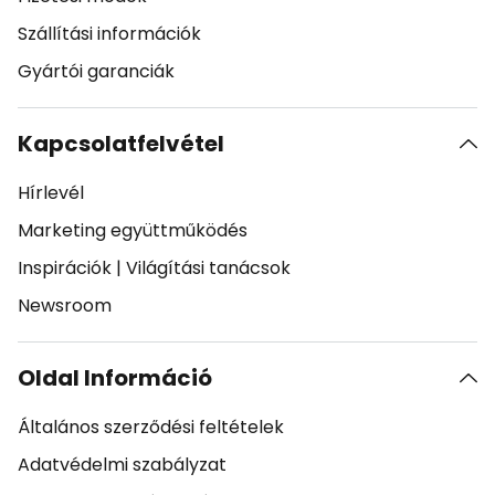
Szállítási információk
Gyártói garanciák
Kapcsolatfelvétel
Hírlevél
Marketing együttműködés
Inspirációk
|
Világítási tanácsok
Newsroom
Oldal Információ
Általános szerződési feltételek
Adatvédelmi szabályzat