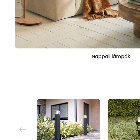
Nappali lámpák