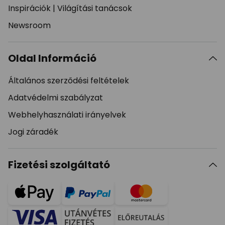
Inspirációk
|
Világítási tanácsok
Newsroom
Oldal Információ
Általános szerződési feltételek
Adatvédelmi szabályzat
Webhelyhasználati irányelvek
Jogi záradék
Fizetési szolgáltató