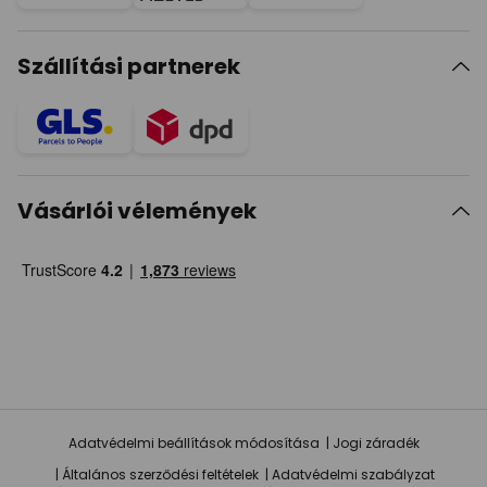
Szállítási partnerek
Vásárlói vélemények
Adatvédelmi beállítások módosítása
Jogi záradék
Általános szerződési feltételek
Adatvédelmi szabályzat