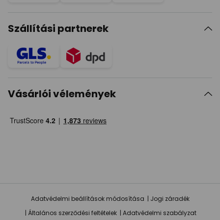
Szállítási partnerek
Vásárlói vélemények
Adatvédelmi beállítások módosítása
Jogi záradék
Általános szerződési feltételek
Adatvédelmi szabályzat