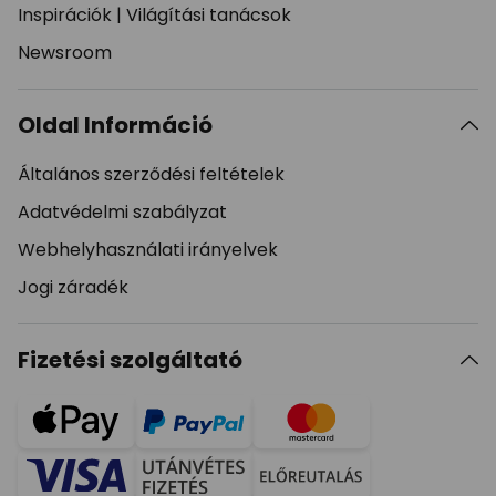
Inspirációk
|
Világítási tanácsok
Newsroom
Oldal Információ
Általános szerződési feltételek
Adatvédelmi szabályzat
Webhelyhasználati irányelvek
Jogi záradék
Fizetési szolgáltató