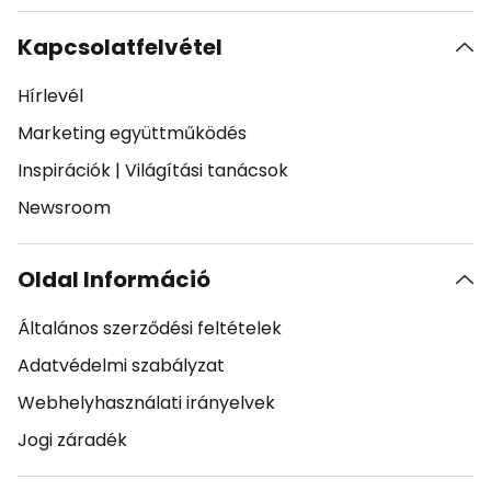
Kapcsolatfelvétel
Hírlevél
Marketing együttműködés
Inspirációk
|
Világítási tanácsok
Newsroom
Oldal Információ
Általános szerződési feltételek
Adatvédelmi szabályzat
Webhelyhasználati irányelvek
Jogi záradék