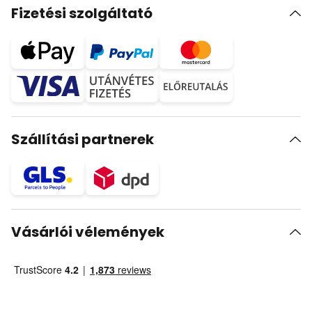
Fizetési szolgáltató
Szállítási partnerek
Vásárlói vélemények