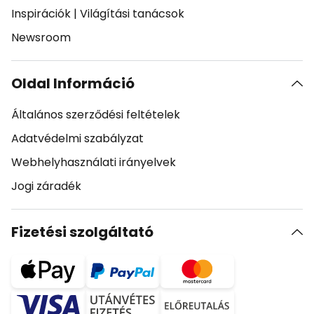
Inspirációk
|
Világítási tanácsok
Newsroom
Oldal Információ
Általános szerződési feltételek
Adatvédelmi szabályzat
Webhelyhasználati irányelvek
Jogi záradék
Fizetési szolgáltató