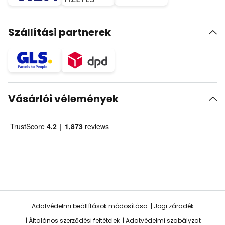
Szállítási partnerek
Vásárlói vélemények
Adatvédelmi beállítások módosítása
Jogi záradék
Általános szerződési feltételek
Adatvédelmi szabályzat