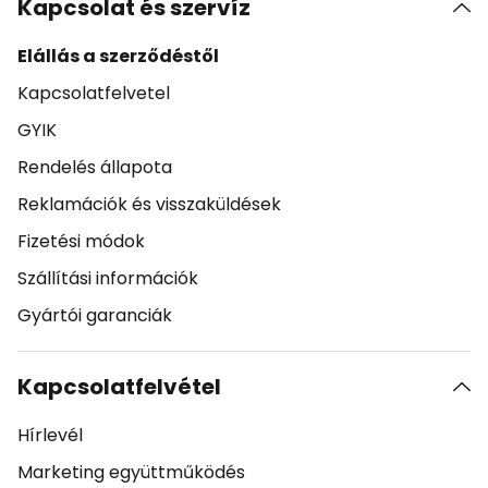
Kapcsolat és szervíz
Elállás a szerződéstől
Kapcsolatfelvetel
GYIK
Rendelés állapota
Reklamációk és visszaküldések
Fizetési módok
Szállítási információk
Gyártói garanciák
Kapcsolatfelvétel
Hírlevél
Marketing együttműködés