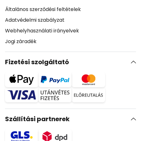
Általános szerződési feltételek
Adatvédelmi szabályzat
Webhelyhasználati irányelvek
Jogi záradék
Fizetési szolgáltató
Szállítási partnerek