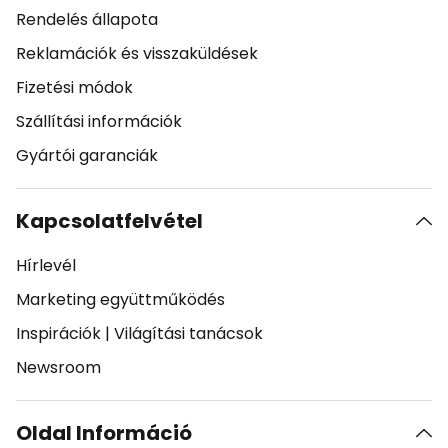
Rendelés állapota
Reklamációk és visszaküldések
Fizetési módok
Szállítási információk
Gyártói garanciák
Kapcsolatfelvétel
Hírlevél
Marketing együttműködés
Inspirációk
|
Világítási tanácsok
Newsroom
Oldal Információ