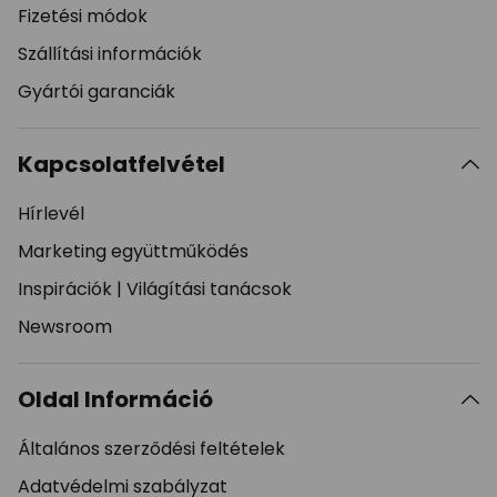
Fizetési módok
Szállítási információk
Gyártói garanciák
Kapcsolatfelvétel
Hírlevél
Marketing együttműködés
Inspirációk
|
Világítási tanácsok
Newsroom
Oldal Információ
Általános szerződési feltételek
Adatvédelmi szabályzat