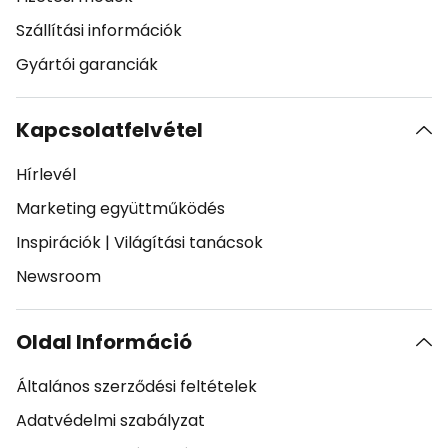
Szállítási információk
Gyártói garanciák
Kapcsolatfelvétel
Hírlevél
Marketing együttműködés
Inspirációk
|
Világítási tanácsok
Newsroom
Oldal Információ
Általános szerződési feltételek
Adatvédelmi szabályzat