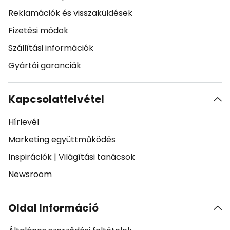
Reklamációk és visszaküldések
Fizetési módok
Szállítási információk
Gyártói garanciák
Kapcsolatfelvétel
Hírlevél
Marketing együttműködés
Inspirációk
|
Világítási tanácsok
Newsroom
Oldal Információ