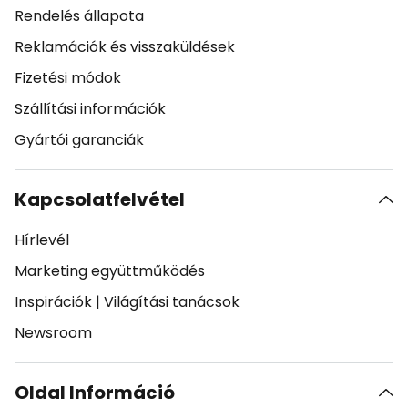
Rendelés állapota
Reklamációk és visszaküldések
Fizetési módok
Szállítási információk
Gyártói garanciák
Kapcsolatfelvétel
Hírlevél
Marketing együttműködés
Inspirációk
|
Világítási tanácsok
Newsroom
Oldal Információ