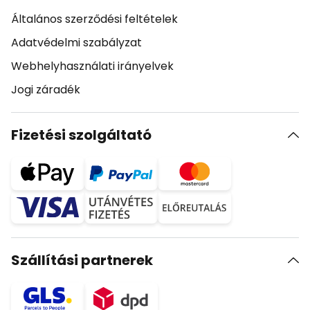
Általános szerződési feltételek
Adatvédelmi szabályzat
Webhelyhasználati irányelvek
Jogi záradék
Fizetési szolgáltató
Szállítási partnerek