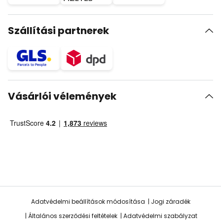
Szállítási partnerek
Vásárlói vélemények
Adatvédelmi beállítások módosítása
Jogi záradék
Általános szerződési feltételek
Adatvédelmi szabályzat