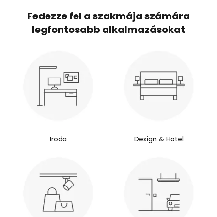
Fedezze fel a szakmája számára
legfontosabb alkalmazásokat
Iroda
Design & Hotel