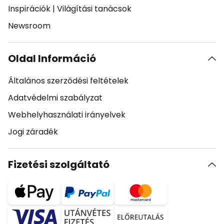
Inspirációk
|
Világítási tanácsok
Newsroom
Oldal Információ
Általános szerződési feltételek
Adatvédelmi szabályzat
Webhelyhasználati irányelvek
Jogi záradék
Fizetési szolgáltató