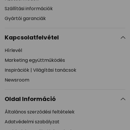
Szállítási információk
Gyártói garanciák
Kapcsolatfelvétel
Hírlevél
Marketing együttműködés
Inspirációk
|
Világítási tanácsok
Newsroom
Oldal Információ
Általános szerződési feltételek
Adatvédelmi szabályzat