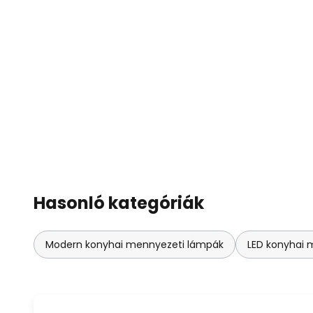
Hasonló kategóriák
Modern konyhai mennyezeti lámpák
LED konyhai 