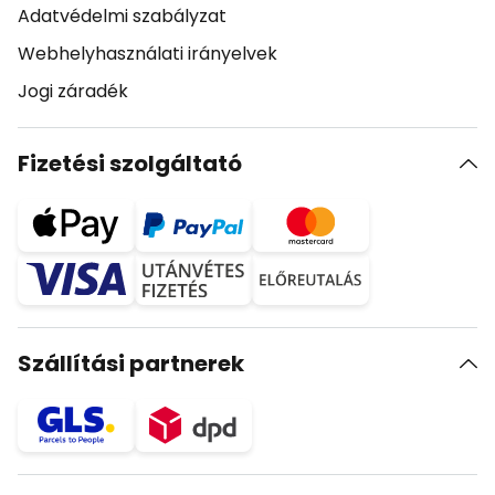
Adatvédelmi szabályzat
Webhelyhasználati irányelvek
Jogi záradék
Fizetési szolgáltató
Szállítási partnerek