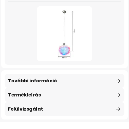
További információ
Termékleírás
Felülvizsgálat