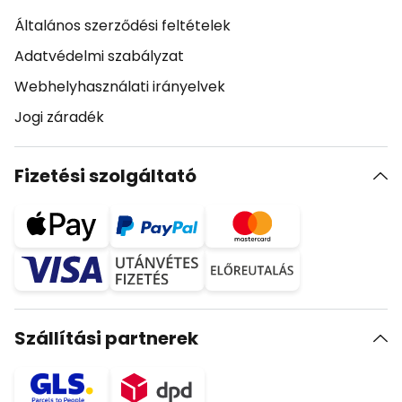
Általános szerződési feltételek
Adatvédelmi szabályzat
Webhelyhasználati irányelvek
Jogi záradék
Fizetési szolgáltató
Szállítási partnerek