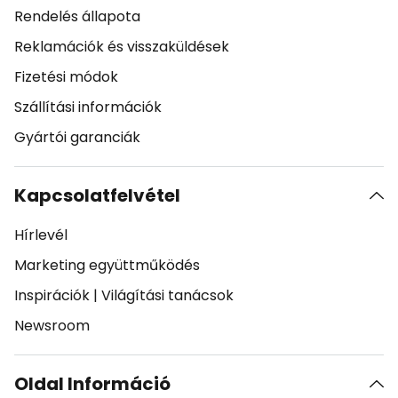
Rendelés állapota
Reklamációk és visszaküldések
Fizetési módok
Szállítási információk
Gyártói garanciák
Kapcsolatfelvétel
Hírlevél
Marketing együttműködés
Inspirációk
|
Világítási tanácsok
Newsroom
Oldal Információ