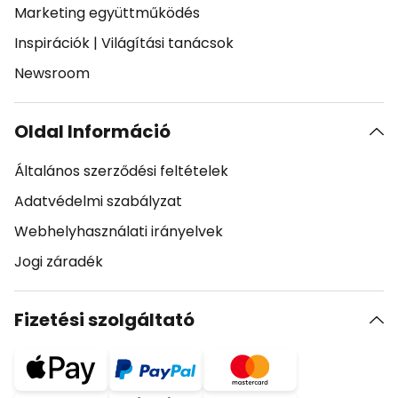
Marketing együttműködés
Inspirációk
|
Világítási tanácsok
Newsroom
Oldal Információ
Általános szerződési feltételek
Adatvédelmi szabályzat
Webhelyhasználati irányelvek
Jogi záradék
Fizetési szolgáltató