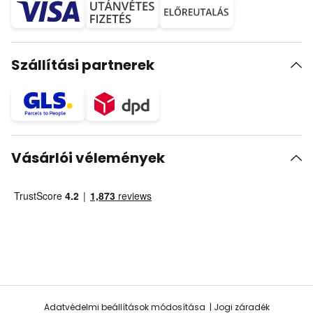
Szállítási partnerek
Vásárlói vélemények
Adatvédelmi beállítások módosítása
Jogi záradék