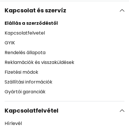
Kapcsolat és szervíz
Elállás a szerződéstől
Kapcsolatfelvetel
GYIK
Rendelés állapota
Reklamációk és visszaküldések
Fizetési módok
Szállítási információk
Gyártói garanciák
Kapcsolatfelvétel
Hírlevél