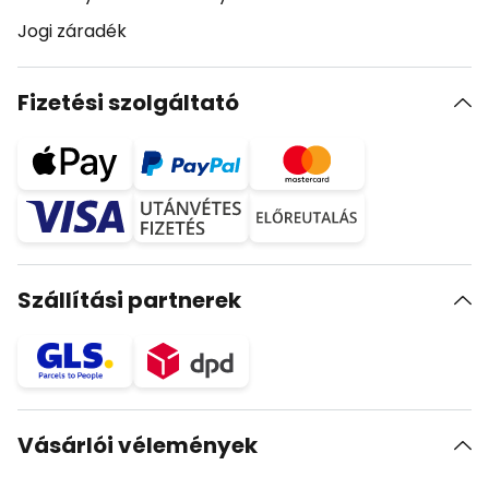
Jogi záradék
Fizetési szolgáltató
Szállítási partnerek
Vásárlói vélemények