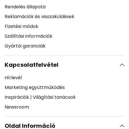
Rendelés állapota
Reklamációk és visszaküldések
Fizetési módok
Szállítási információk
Gyártói garanciák
Kapcsolatfelvétel
Hírlevél
Marketing együttműködés
Inspirációk
|
Világítási tanácsok
Newsroom
Oldal Információ