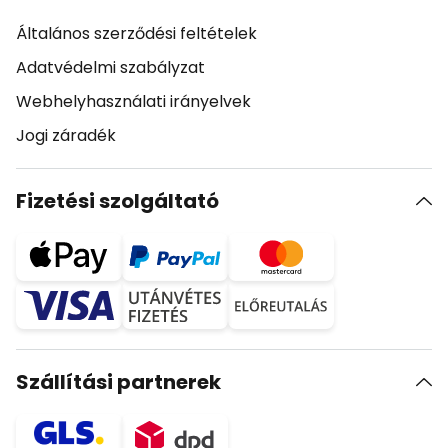
Általános szerződési feltételek
Adatvédelmi szabályzat
Webhelyhasználati irányelvek
Jogi záradék
Fizetési szolgáltató
Szállítási partnerek