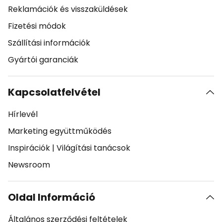
Reklamációk és visszaküldések
Fizetési módok
Szállítási információk
Gyártói garanciák
Kapcsolatfelvétel
Hírlevél
Marketing együttműködés
Inspirációk
|
Világítási tanácsok
Newsroom
Oldal Információ
Általános szerződési feltételek