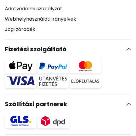
Adatvédelmi szabályzat
Webhelyhasználati irányelvek
Jogi záradék
Fizetési szolgáltató
Szállítási partnerek