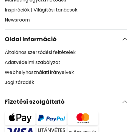
Inspirációk
|
Világítási tanácsok
Newsroom
Oldal Információ
Általános szerződési feltételek
Adatvédelmi szabályzat
Webhelyhasználati irányelvek
Jogi záradék
Fizetési szolgáltató