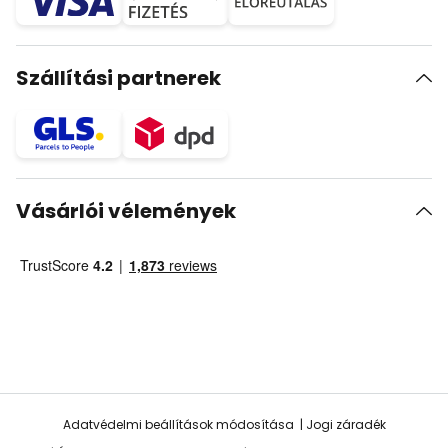
Szállítási partnerek
Vásárlói vélemények
Adatvédelmi beállítások módosítása
Jogi záradék