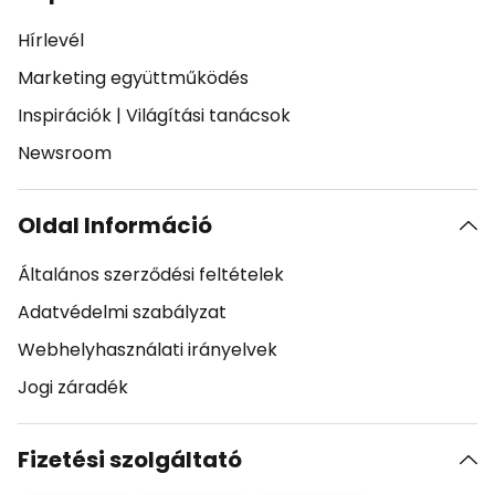
Hírlevél
Marketing együttműködés
Inspirációk
|
Világítási tanácsok
Newsroom
Oldal Információ
Általános szerződési feltételek
Adatvédelmi szabályzat
Webhelyhasználati irányelvek
Jogi záradék
Fizetési szolgáltató