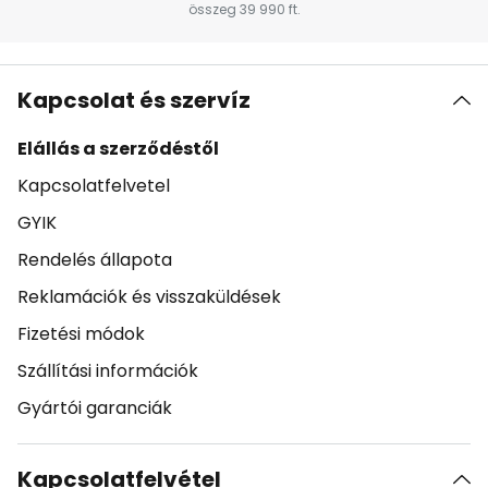
összeg 39 990 ft.
Kapcsolat és szervíz
Elállás a szerződéstől
Kapcsolatfelvetel
GYIK
Rendelés állapota
Reklamációk és visszaküldések
Fizetési módok
Szállítási információk
Gyártói garanciák
Kapcsolatfelvétel