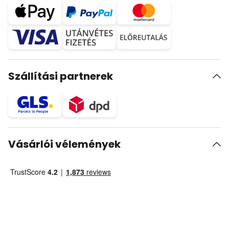
Szállítási partnerek
Vásárlói vélemények