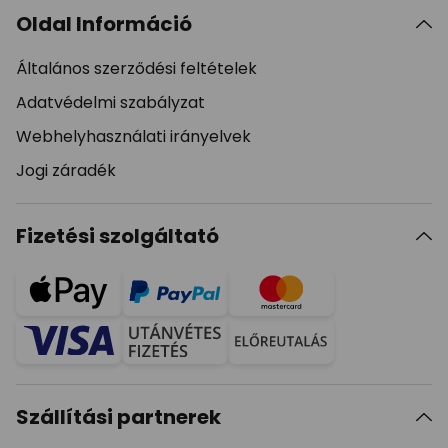
Oldal Információ
Általános szerződési feltételek
Adatvédelmi szabályzat
Webhelyhasználati irányelvek
Jogi záradék
Fizetési szolgáltató
Szállítási partnerek