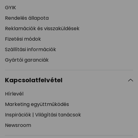
GYIK
Rendelés állapota
Reklamációk és visszaküldések
Fizetési módok
Szállítási információk
Gyártói garanciák
Kapcsolatfelvétel
Hírlevél
Marketing együttműködés
Inspirációk
|
Világítási tanácsok
Newsroom