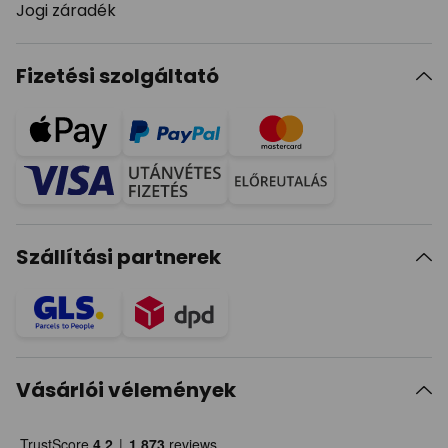
Jogi záradék
Fizetési szolgáltató
Szállítási partnerek
Vásárlói vélemények