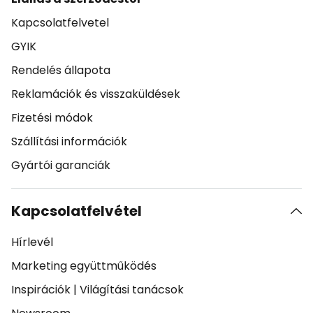
Kapcsolatfelvetel
GYIK
Rendelés állapota
Reklamációk és visszaküldések
Fizetési módok
Szállítási információk
Gyártói garanciák
Kapcsolatfelvétel
Hírlevél
Marketing együttműködés
Inspirációk
|
Világítási tanácsok