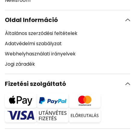
Newsroom
Oldal Információ
Általános szerződési feltételek
Adatvédelmi szabályzat
Webhelyhasználati irányelvek
Jogi záradék
Fizetési szolgáltató