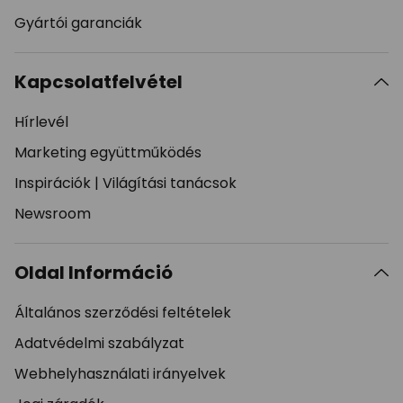
Gyártói garanciák
Kapcsolatfelvétel
Hírlevél
Marketing együttműködés
Inspirációk
|
Világítási tanácsok
Newsroom
Oldal Információ
Általános szerződési feltételek
Adatvédelmi szabályzat
Webhelyhasználati irányelvek