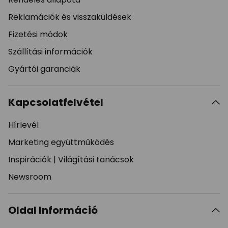
Reklamációk és visszaküldések
Fizetési módok
Szállítási információk
Gyártói garanciák
Kapcsolatfelvétel
Hírlevél
Marketing együttműködés
Inspirációk
|
Világítási tanácsok
Newsroom
Oldal Információ