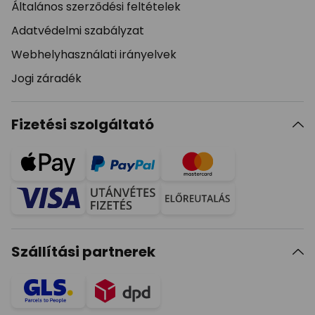
Általános szerződési feltételek
Adatvédelmi szabályzat
Webhelyhasználati irányelvek
Jogi záradék
Fizetési szolgáltató
Szállítási partnerek