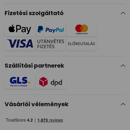
Fizetési szolgáltató
Szállítási partnerek
Vásárlói vélemények