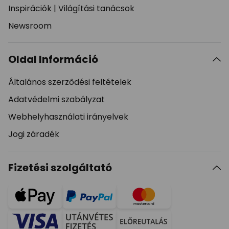
Inspirációk
|
Világítási tanácsok
Newsroom
Oldal Információ
Általános szerződési feltételek
Adatvédelmi szabályzat
Webhelyhasználati irányelvek
Jogi záradék
Fizetési szolgáltató