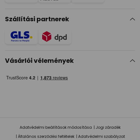
Szállítási partnerek
Vásárlói vélemények
Adatvédelmi beállítások módosítása
Jogi záradék
Általános szerződési feltételek
Adatvédelmi szabályzat