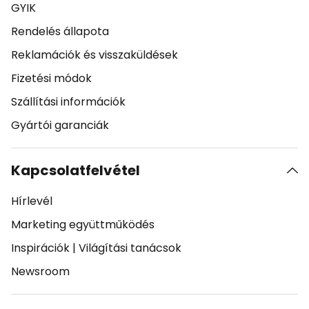
GYIK
Rendelés állapota
Reklamációk és visszaküldések
Fizetési módok
Szállítási információk
Gyártói garanciák
Kapcsolatfelvétel
Hírlevél
Marketing együttműködés
Inspirációk
|
Világítási tanácsok
Newsroom