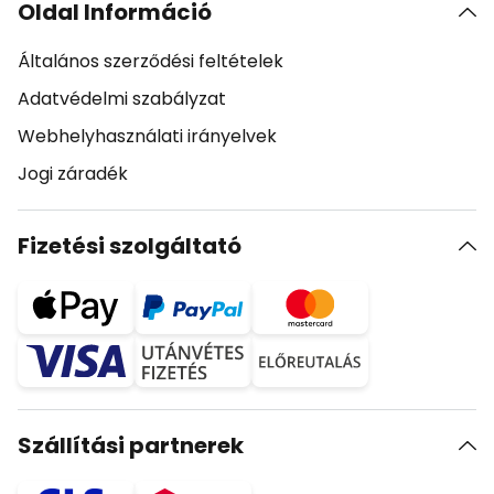
Oldal Információ
Általános szerződési feltételek
Adatvédelmi szabályzat
Webhelyhasználati irányelvek
Jogi záradék
Fizetési szolgáltató
Szállítási partnerek