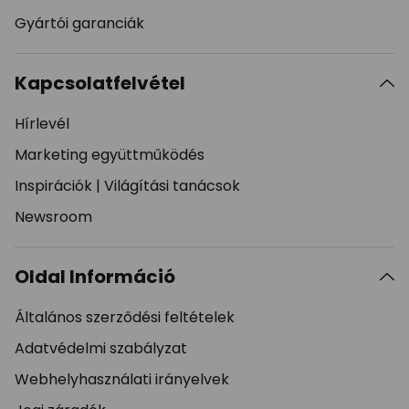
Gyártói garanciák
Kapcsolatfelvétel
Hírlevél
Marketing együttműködés
Inspirációk
|
Világítási tanácsok
Newsroom
Oldal Információ
Általános szerződési feltételek
Adatvédelmi szabályzat
Webhelyhasználati irányelvek