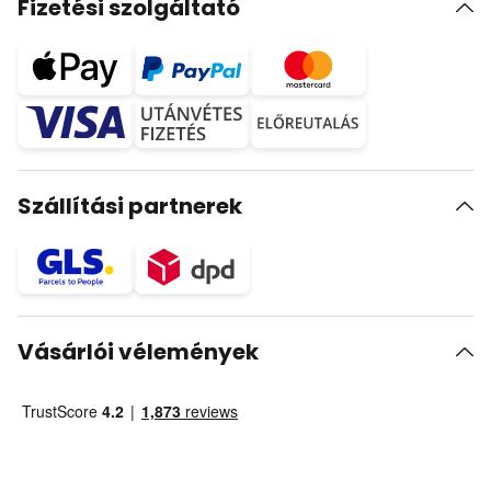
Fizetési szolgáltató
Szállítási partnerek
Vásárlói vélemények