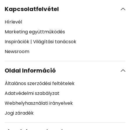
Kapcsolatfelvétel
Hírlevél
Marketing együttműködés
Inspirációk
|
Világítási tanácsok
Newsroom
Oldal Információ
Általános szerződési feltételek
Adatvédelmi szabályzat
Webhelyhasználati irányelvek
Jogi záradék