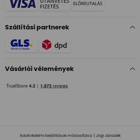
Szállítási partnerek
Vásárlói vélemények
Adatvédelmi beállítások módosítása
Jogi záradék