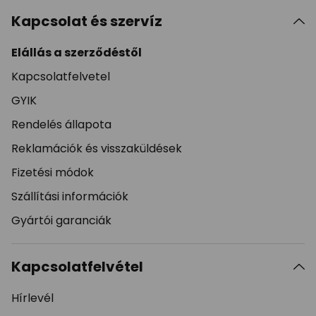
Kapcsolat és szervíz
Elállás a szerződéstől
Kapcsolatfelvetel
GYIK
Rendelés állapota
Reklamációk és visszaküldések
Fizetési módok
Szállítási információk
Gyártói garanciák
Kapcsolatfelvétel
Hírlevél