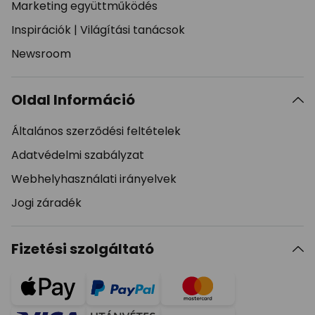
Marketing együttműködés
Inspirációk
|
Világítási tanácsok
Newsroom
Oldal Információ
Általános szerződési feltételek
Adatvédelmi szabályzat
Webhelyhasználati irányelvek
Jogi záradék
Fizetési szolgáltató